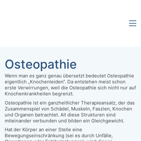
Osteopathie
Wenn man es ganz genau übersetzt bedeutet Osteopathie
eigentlich „Knochenleiden“. Da entstehen meist schon
erste Verwirrungen, weil die Osteopathie sich nicht nur auf
Knochenkrankheiten begrenzt.
Osteopathie ist ein ganzheitlicher Therapieansatz, der das
Zusammenspiel von Schädel, Muskeln, Faszien, Knochen
und Organen betrachtet. All diese Strukturen sind
miteinander verbunden und bilden ein Gleichgewicht.
Hat der Körper an einer Stelle eine
Bewegungseinschränkung (sei es durch Unfälle,