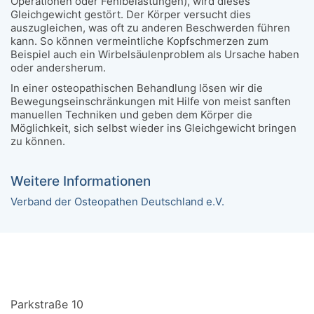
Operationen oder Fehlbelastungen), wird dieses
Gleichgewicht gestört. Der Körper versucht dies
auszugleichen, was oft zu anderen Beschwerden führen
kann. So können vermeintliche Kopfschmerzen zum
Beispiel auch ein Wirbelsäulenproblem als Ursache haben
oder andersherum.
In einer osteopathischen Behandlung lösen wir die
Bewegungseinschränkungen mit Hilfe von meist sanften
manuellen Techniken und geben dem Körper die
Möglichkeit, sich selbst wieder ins Gleichgewicht bringen
zu können.
Weitere Informationen
Verband der Osteopathen Deutschland e.V.
Parkstraße 10